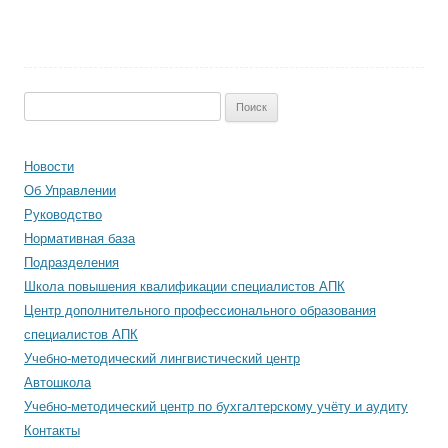
Найти:
Новости
Об Управлении
Руководство
Нормативная база
Подразделения
Школа повышения квалификации специалистов АПК
Центр дополнительного профессионального образования
специалистов АПК
Учебно-методический лингвистический центр
Автошкола
Учебно-методический центр по бухгалтерскому учёту и аудиту
Контакты