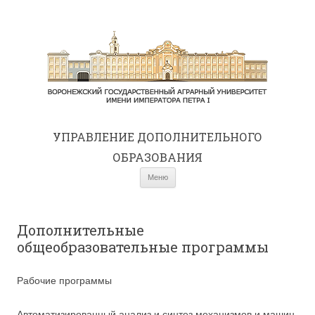
УПРАВЛЕНИЕ ДОПОЛНИТЕЛЬНОГО
ОБРАЗОВАНИЯ
Перейти к содержимому
Меню
Дополнительные
общеобразовательные программы
Рабочие программы
Автоматизированный анализ и синтез механизмов и машин