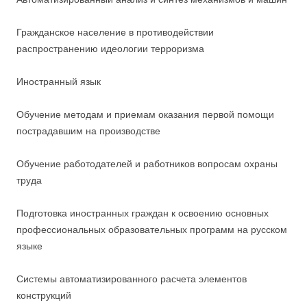
Гражданское население в противодействии
распространению идеологии терроризма
Иностранный язык
Обучение методам и приемам оказания первой помощи
пострадавшим на производстве
Обучение работодателей и работников вопросам охраны
труда
Подготовка иностранных граждан к освоению основных
профессиональных образовательных программ на русском
языке
Системы автоматизированного расчета элементов
конструкций