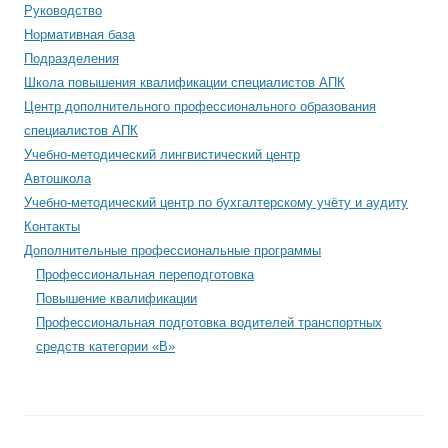
Руководство
Нормативная база
Подразделения
Школа повышения квалификации специалистов АПК
Центр дополнительного профессионального образования
специалистов АПК
Учебно-методический лингвистический центр
Автошкола
Учебно-методический центр по бухгалтерскому учёту и аудиту
Контакты
Дополнительные профессиональные программы
Профессиональная переподготовка
Повышение квалификации
Профессиональная подготовка водителей транспортных
средств категории «В»