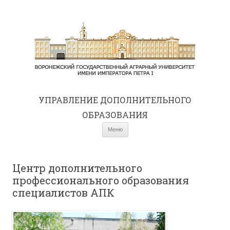
УПРАВЛЕНИЕ ДОПОЛНИТЕЛЬНОГО
ОБРАЗОВАНИЯ
Перейти к содержимому
Меню
Центр дополнительного
профессионального образования
специалистов АПК