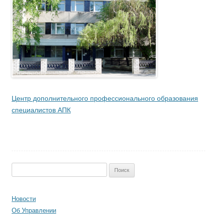
Центр дополнительного профессионального образования
специалистов АПК
Найти:
Новости
Об Управлении