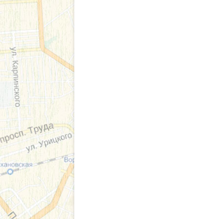
СВЕДЕНИЯ О В