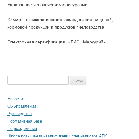
Управление человеческими ресурсами
Химико-токсикологические исследования пищевой,
кормовой продукции и продуктов пчеловодства
Электронная сертификация. ФГИС «Меркурий»
Найти:
Новости
Об Управлении
Руководство
Нормативная база
Подразделения
Школа повышения квалификации специалистов АПК