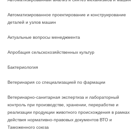
Автоматизированное проектирование и конструирование
деталей и узлов машин
Актуальные вопросы менеджмента
Апробация сельскохозяйственных культур
Бактериология
Ветеринария со специализацией по фармации
Ветеринарно-санитарная экспертиза и лабораторный
контроль при производстве, хранении, переработке и
реализации продукции животного происхождения в рамках
действия нормативно-правовых документов ВТО и
Таможенного союза