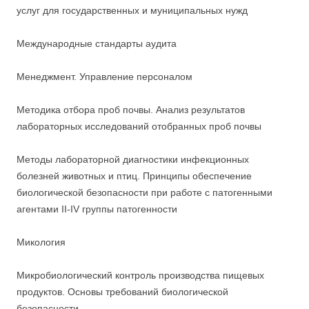
услуг для государственных и муниципальных нужд
Международные стандарты аудита
Менеджмент. Управление персоналом
Методика отбора проб почвы. Анализ результатов
лабораторных исследований отобранных проб почвы
Методы лабораторной диагностики инфекционных
болезней животных и птиц. Принципы обеспечение
биологической безопасности при работе с патогенными
агентами II-IV группы патогенности
Микология
Микробиологический контроль производства пищевых
продуктов. Основы требований биологической
безопасности