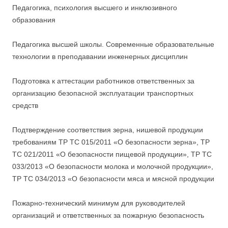
Педагогика, психология высшего и инклюзивного
образования
Педагогика высшей школы. Современные образовательные
технологии в преподавании инженерных дисциплин
Подготовка к аттестации работников ответственных за
организацию безопасной эксплуатации транспортных
средств
Подтверждение соответствия зерна, нишевой продукции
требованиям ТР ТС 015/2011 «О безопасности зерна», ТР
ТС 021/2011 «О безопасности пищевой продукции», ТР ТС
033/2013 «О безопасности молока и молочной продукции»,
ТР ТС 034/2013 «О безопасности мяса и мясной продукции
Пожарно-технический минимум для руководителей
организаций и ответственных за пожарную безопасность