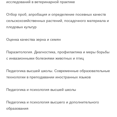
исследований в ветеринарной практике
Отбор проб, апробация и определение посевных качеств
сельскохозяйственных растений, посадочного материала и
плодовых культур
Оценка качества зерна и семян
Паразитология. Диагностика, профилактика и меры борьбы
с инвазионными болезнями животных и птиц
Педагогика высшей школы. Современные образовательные
технологии в преподавании иностранных языков
Педагогика и психология высшей школы
Педагогика и психология высшего и дополнительного
образования