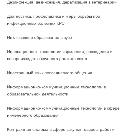
Дезинфекция, дезинсекция, дератизация в ветеринарии
Диагностика, профилактика и меры борьбы при
инфекционных болезнях КРС
Инклюзивное образование в вузе
Инновационные технологии кормления, разведения и
воспроизводства крупного рогатого скота
Иностранный язык повседневного общения
Информационно-коммуникационные технологии в
образовательной деятельности
Информационно-коммуникационные технологии в сфере
инженерного образования
Контрактная система в сфере закупок товаров, работ и