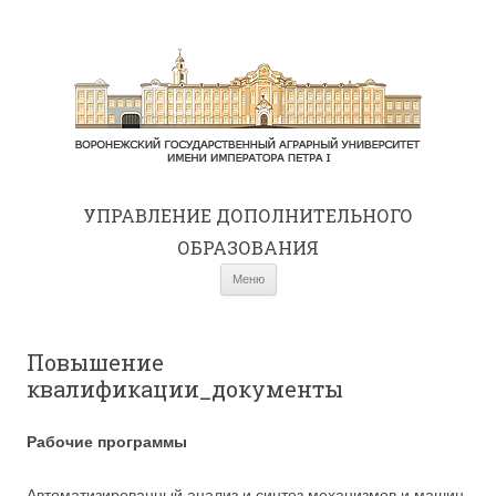
УПРАВЛЕНИЕ ДОПОЛНИТЕЛЬНОГО
ОБРАЗОВАНИЯ
Перейти к содержимому
Меню
Повышение
квалификации_документы
Рабочие программы
Автоматизированный анализ и синтез механизмов и машин