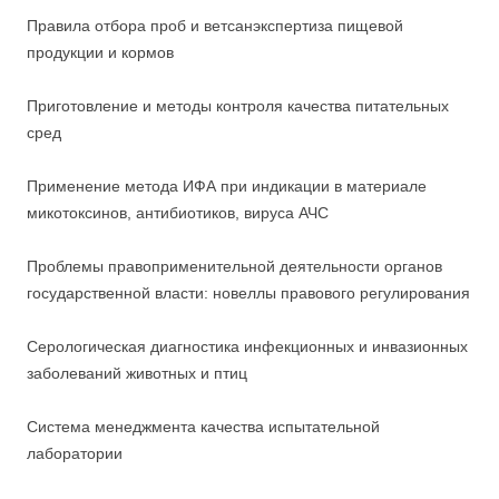
Правила отбора проб и ветсанэкспертиза пищевой
продукции и кормов
Приготовление и методы контроля качества питательных
сред
Применение метода ИФА при индикации в материале
микотоксинов, антибиотиков, вируса АЧС
Проблемы правоприменительной деятельности органов
государственной власти: новеллы правового регулирования
Серологическая диагностика инфекционных и инвазионных
заболеваний животных и птиц
Система менеджмента качества испытательной
лаборатории