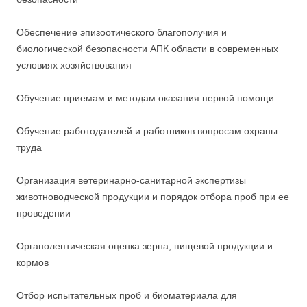
Обеспечение эпизоотического благополучия и
биологической безопасности АПК области в современных
условиях хозяйствования
Обучение приемам и методам оказания первой помощи
Обучение работодателей и работников вопросам охраны
труда
Организация ветеринарно-санитарной экспертизы
животноводческой продукции и порядок отбора проб при ее
проведении
Органолептическая оценка зерна, пищевой продукции и
кормов
Отбор испытательных проб и биоматериала для