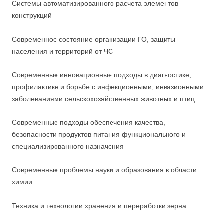
Системы автоматизированного расчета элементов
конструкций
Современное состояние организации ГО, защиты
населения и территорий от ЧС
Современные инновационные подходы в диагностике,
профилактике и борьбе с инфекционными, инвазионными
заболеваниями сельскохозяйственных животных и птиц
Современные подходы обеспечения качества,
безопасности продуктов питания функционального и
специализированного назначения
Современные проблемы науки и образования в области
химии
Техника и технологии хранения и переработки зерна