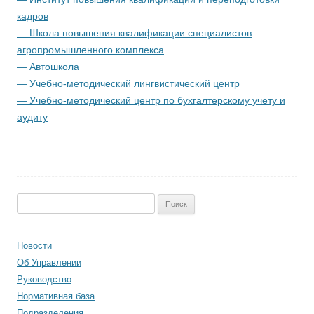
кадров
— Школа повышения квалификации специалистов
агропромышленного комплекса
— Автошкола
— Учебно-методический лингвистический центр
— Учебно-методический центр по бухгалтерскому учету и
аудиту
Найти:
Новости
Об Управлении
Руководство
Нормативная база
Подразделения