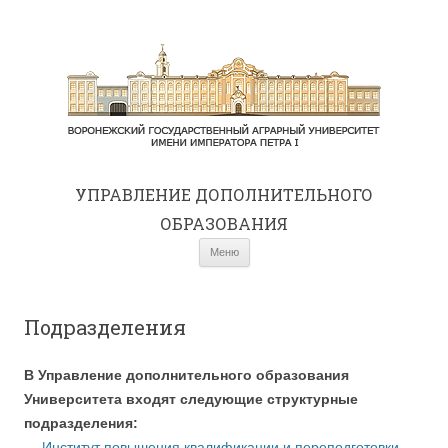
УПРАВЛЕНИЕ ДОПОЛНИТЕЛЬНОГО
ОБРАЗОВАНИЯ
Перейти к содержимому
Меню
Подразделения
В Управление дополнительного образования
Университета входят следующие структурные
подразделения:
— Институт повышения квалификации и переподготовки