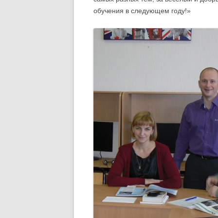
обучения в следующем году!»