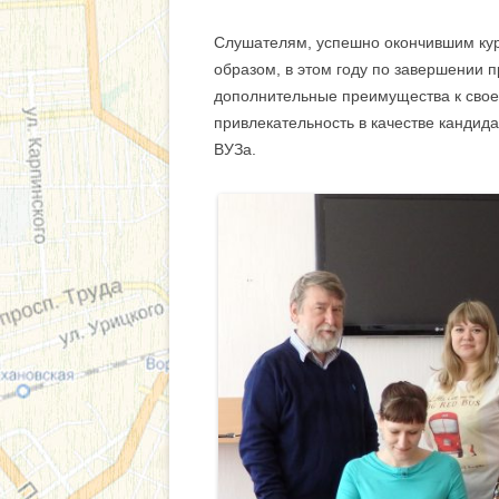
СВЕДЕНИЯ О В
Слушателям, успешно окончившим кур
образом, в этом году по завершении 
дополнительные преимущества к свое
привлекательность в качестве кандид
ВУЗа.