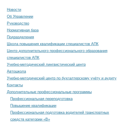
Новости
Об Управлении
Руководство
Нормативная база
Подразделения
Школа повышения квалификации специалистов АПК
Центр дополнительного профессионального образования
специалистов АПК
Учебно-методический лингвистический центр
Автошкола
Учебно-методический центр по бухгалтерскому учёту и аудиту
Контакты
Дополнительные профессиональные программы
Профессиональная переподготовка
Повышение квалификации
Профессиональная подготовка водителей транспортных
средств категории «В»