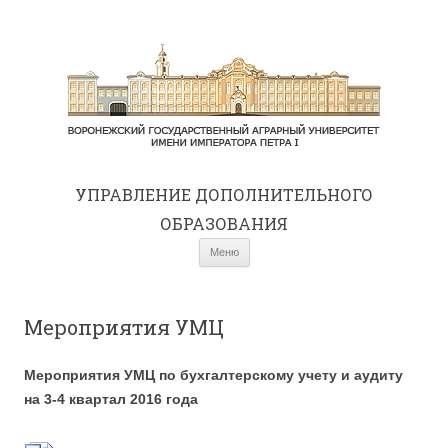
УПРАВЛЕНИЕ ДОПОЛНИТЕЛЬНОГО
ОБРАЗОВАНИЯ
Перейти к содержимому
Меню
Мероприятия УМЦ
Мероприятия УМЦ по бухгалтерскому учету и аудиту
на
3-4 квартал 2016 года