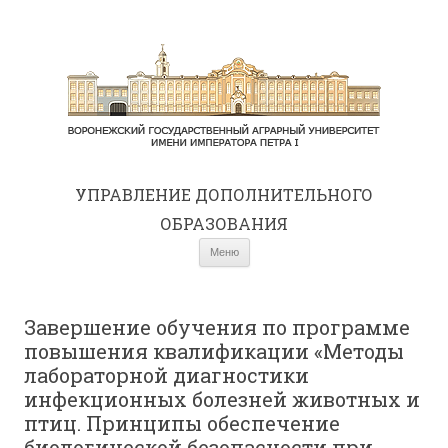
УПРАВЛЕНИЕ ДОПОЛНИТЕЛЬНОГО
ОБРАЗОВАНИЯ
Перейти к содержимому
Меню
Завершение обучения по программе
повышения квалификации «Методы
лабораторной диагностики
инфекционных болезней животных и
птиц. Принципы обеспечение
биологической безопасности при