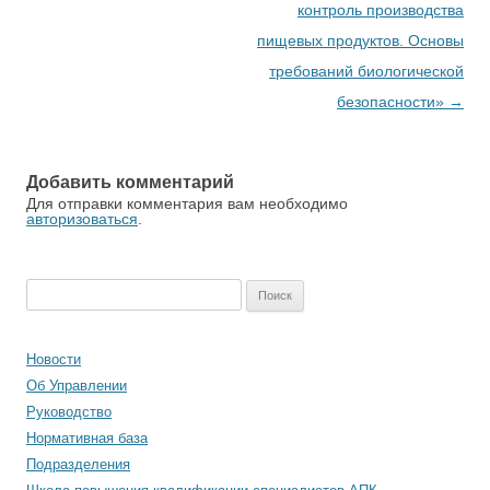
контроль производства
пищевых продуктов. Основы
требований биологической
безопасности»
→
Добавить комментарий
Для отправки комментария вам необходимо
авторизоваться
.
Найти:
Новости
Об Управлении
Руководство
Нормативная база
Подразделения