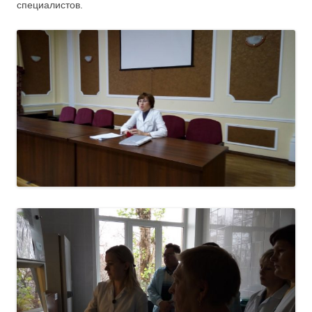
специалистов.