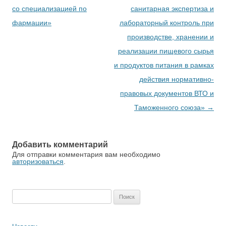
со специализацией по
санитарная экспертиза и
фармации»
лабораторный контроль при
производстве, хранении и
реализации пищевого сырья
и продуктов питания в рамках
действия нормативно-
правовых документов ВТО и
Таможенного союза»
→
Добавить комментарий
Для отправки комментария вам необходимо
авторизоваться
.
Найти: