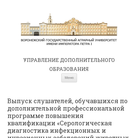
УПРАВЛЕНИЕ ДОПОЛНИТЕЛЬНОГО
ОБРАЗОВАНИЯ
Перейти к содержимому
Меню
Выпуск слушателей, обучавшихся по
дополнительной профессиональной
программе повышения
квалификации «Серологическая
диагностика инфекционных и
инвазионных заболеваний животных