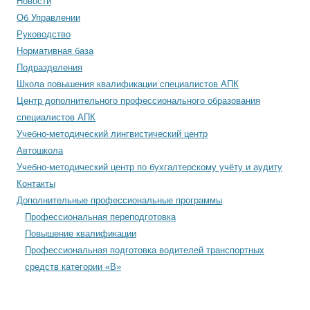
Новости
Об Управлении
Руководство
Нормативная база
Подразделения
Школа повышения квалификации специалистов АПК
Центр дополнительного профессионального образования
специалистов АПК
Учебно-методический лингвистический центр
Автошкола
Учебно-методический центр по бухгалтерскому учёту и аудиту
Контакты
Дополнительные профессиональные программы
Профессиональная переподготовка
Повышение квалификации
Профессиональная подготовка водителей транспортных
средств категории «В»