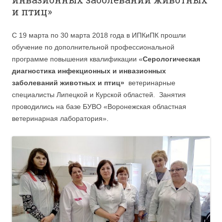
и птиц»
С 19 марта по 30 марта 2018 года в ИПКиПК прошли
обучение по дополнительной профессиональной
программе повышения квалификации «
Серологическая
диагностика инфекционных и инвазионных
заболеваний животных и птиц
»
ветеринарные
специалисты Липецкой и Курской областей. Занятия
проводились на базе БУВО «Воронежская областная
ветеринарная лаборатория».