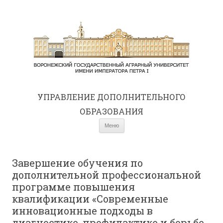
УПРАВЛЕНИЕ ДОПОЛНИТЕЛЬНОГО
ОБРАЗОВАНИЯ
Перейти к содержимому
Меню
Завершение обучения по
дополнительной профессиональной
программе повышения
квалификации «Современные
инновационные подходы в
диагностике, профилактике и борьбе