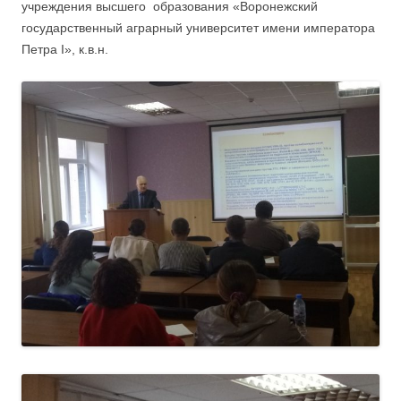
учреждения высшего образования «Воронежский
государственный аграрный университет имени императора
Петра I», к.в.н.