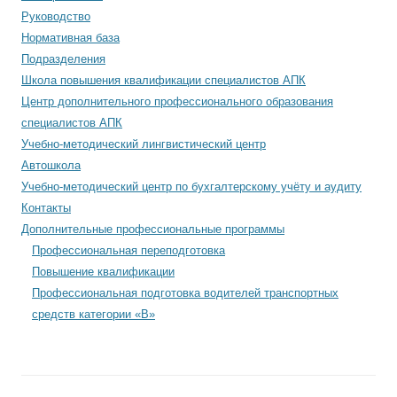
Руководство
Нормативная база
Подразделения
Школа повышения квалификации специалистов АПК
Центр дополнительного профессионального образования
специалистов АПК
Учебно-методический лингвистический центр
Автошкола
Учебно-методический центр по бухгалтерскому учёту и аудиту
Контакты
Дополнительные профессиональные программы
Профессиональная переподготовка
Повышение квалификации
Профессиональная подготовка водителей транспортных
средств категории «В»