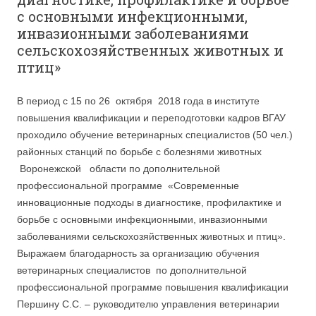
с основными инфекционными,
инвазионными заболеваниями
сельскохозяйственных животных и
птиц»
В период с 15 по 26 октября 2018 года в институте
повышения квалификации и переподготовки кадров ВГАУ
проходило обучение ветеринарных специалистов (50 чел.)
районных станций по борьбе с болезнями животных
Воронежской области по дополнительной
профессиональной программе «Современные
инновационные подходы в диагностике, профилактике и
борьбе с основными инфекционными, инвазионными
заболеваниями сельскохозяйственных животных и птиц».
Выражаем благодарность за организацию обучения
ветеринарных специалистов по дополнительной
профессиональной программе повышения квалификации
Першину С.С. – руководителю управления ветеринарии