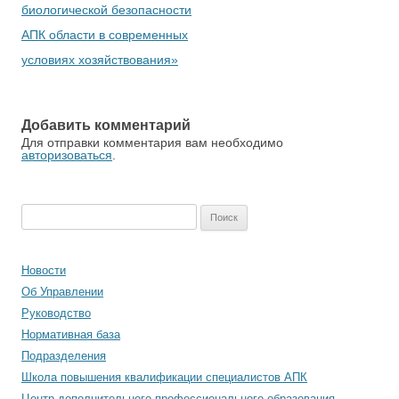
биологической безопасности
АПК области в современных
условиях хозяйствования»
Добавить комментарий
Для отправки комментария вам необходимо
авторизоваться
.
Найти:
Новости
Об Управлении
Руководство
Нормативная база
Подразделения
Школа повышения квалификации специалистов АПК
Центр дополнительного профессионального образования