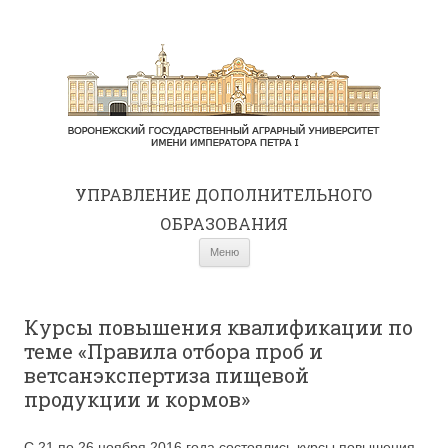
УПРАВЛЕНИЕ ДОПОЛНИТЕЛЬНОГО
ОБРАЗОВАНИЯ
Перейти к содержимому
Меню
Курсы повышения квалификации по
теме «Правила отбора проб и
ветсанэкспертиза пищевой
продукции и кормов»
С 21 по 26 ноября 2016 года состоялись курсы повышения