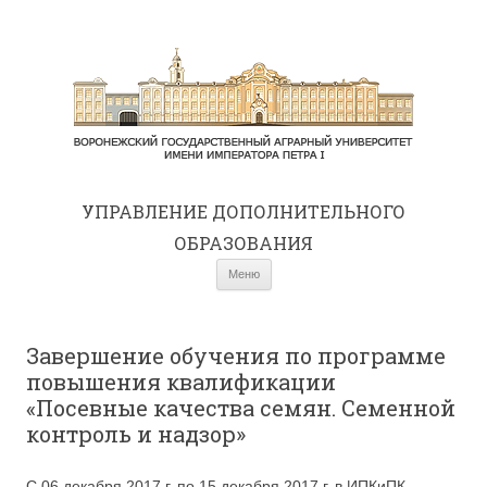
УПРАВЛЕНИЕ ДОПОЛНИТЕЛЬНОГО
ОБРАЗОВАНИЯ
Перейти к содержимому
Меню
Завершение обучения по программе
повышения квалификации
«Посевные качества семян. Семенной
контроль и надзор»
С 06 декабря 2017 г. по 15 декабря 2017 г. в ИПКиПК