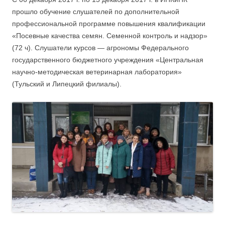
прошло обучение слушателей по дополнительной
профессиональной программе повышения квалификации
«Посевные качества семян. Семенной контроль и надзор»
(72 ч). Слушатели курсов — агрономы Федерального
государственного бюджетного учреждения «Центральная
научно-методическая ветеринарная лаборатория»
(Тульский и Липецкий филиалы).