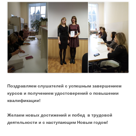
Поздравляем слушателей с успешным завершением
курсов и получением удостоверений о повышении
квалификации!
Желаем новых достижений и побед в трудовой
деятельности и с наступающим Новым годом!