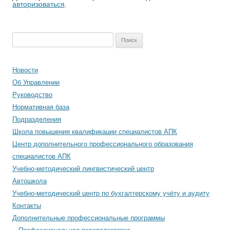
авторизоваться
.
Найти:
Новости
Об Управлении
Руководство
Нормативная база
Подразделения
Школа повышения квалификации специалистов АПК
Центр дополнительного профессионального образования
специалистов АПК
Учебно-методический лингвистический центр
Автошкола
Учебно-методический центр по бухгалтерскому учёту и аудиту
Контакты
Дополнительные профессиональные программы