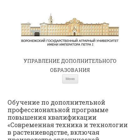
УПРАВЛЕНИЕ ДОПОЛНИТЕЛЬНОГО
ОБРАЗОВАНИЯ
Перейти к содержимому
Меню
Обучение по дополнительной
профессиональной программе
повышения квалификации
«Современная техника и технологии
в растениеводстве, включая
производство органической