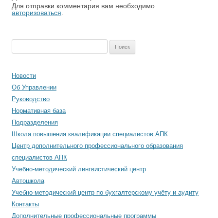
Для отправки комментария вам необходимо
авторизоваться
.
Найти:
Новости
Об Управлении
Руководство
Нормативная база
Подразделения
Школа повышения квалификации специалистов АПК
Центр дополнительного профессионального образования
специалистов АПК
Учебно-методический лингвистический центр
Автошкола
Учебно-методический центр по бухгалтерскому учёту и аудиту
Контакты
Дополнительные профессиональные программы