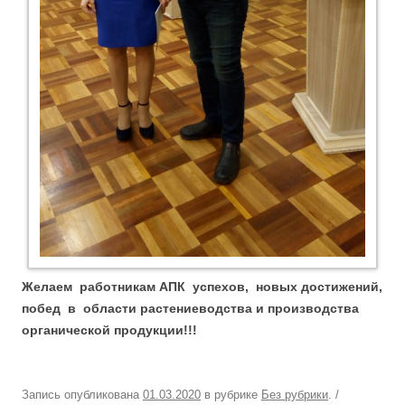
Желаем работникам АПК успехов, новых достижений,
побед в области растениеводства и производства
органической продукции!!!
Запись опубликована
01.03.2020
в рубрике
Без рубрики
.
/