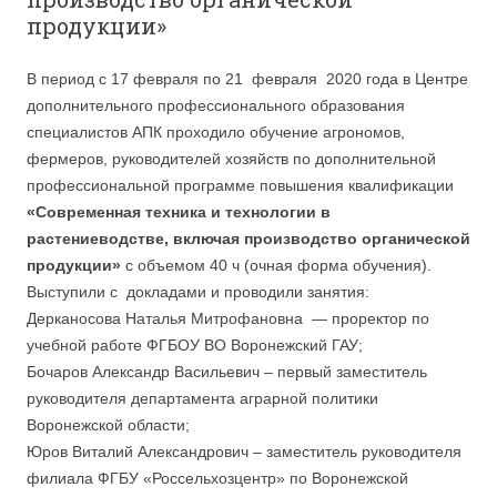
продукции»
В период с 17 февраля по 21 февраля 2020 года в Центре
дополнительного профессионального образования
специалистов АПК проходило обучение агрономов,
фермеров, руководителей хозяйств по дополнительной
профессиональной программе повышения квалификации
«Современная техника и технологии в
растениеводстве, включая производство органической
продукции»
с объемом 40 ч (очная форма обучения).
Выступили с докладами и проводили занятия:
Дерканосова Наталья Митрофановна — проректор по
учебной работе ФГБОУ ВО Воронежский ГАУ;
Бочаров Александр Васильевич – первый заместитель
руководителя департамента аграрной политики
Воронежской области;
Юров Виталий Александрович – заместитель руководителя
филиала ФГБУ «Россельхозцентр» по Воронежской