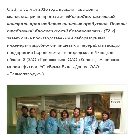
С 23 по 31 мая 2016 года прошли повышение
квалификации по программе «
Микробиологический
контроль производства пищевых продуктов. Основы
требований биологической безопасности» (72 ч)
заведующие производственными лабораториями,
инженеры-микробиологи пищевых и перерабатывающих
предприятий Воронежской, Белгородской и Липецкой
областей (ЗАО «Приосколье», ОАО «Колос», «Аннинское
молоко филиал АО «Вимм-Билль-Данн», ОАО
«Белмолпродукт»).