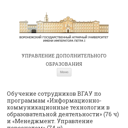
УПРАВЛЕНИЕ ДОПОЛНИТЕЛЬНОГО
ОБРАЗОВАНИЯ
Перейти к содержимому
Меню
Обучение сотрудников ВГАУ по
программам «Информационно-
коммуникационные технологии в
образовательной деятельности» (76 ч)
и «Менеджмент. Управление
персоналом» (74 ч).