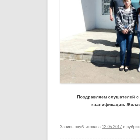
Поздравляем слушателей с
квалификации. Желае
Запись опубликована
12.05.2017
в рубри