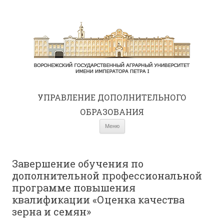
УПРАВЛЕНИЕ ДОПОЛНИТЕЛЬНОГО
ОБРАЗОВАНИЯ
Перейти к содержимому
Меню
Завершение обучения по
дополнительной профессиональной
программе повышения
квалификации «Оценка качества
зерна и семян»