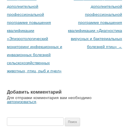
дополнительной
дополнительной
профессиональной
профессиональной
программе повышения
программе повышения
квалификации
квалификации «Диагностика
«Эпизоотологический
вирусных и бактериальных
мониторинг инфекционных и
болезней птиц»
→
инвазионных болезней
сельскохозяйственных
животных, птиц, рыб и пчел»
Добавить комментарий
Для отправки комментария вам необходимо
авторизоваться
.
Найти: