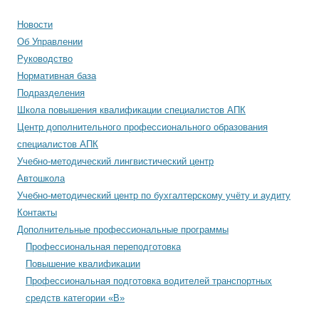
Новости
Об Управлении
Руководство
Нормативная база
Подразделения
Школа повышения квалификации специалистов АПК
Центр дополнительного профессионального образования
специалистов АПК
Учебно-методический лингвистический центр
Автошкола
Учебно-методический центр по бухгалтерскому учёту и аудиту
Контакты
Дополнительные профессиональные программы
Профессиональная переподготовка
Повышение квалификации
Профессиональная подготовка водителей транспортных
средств категории «В»