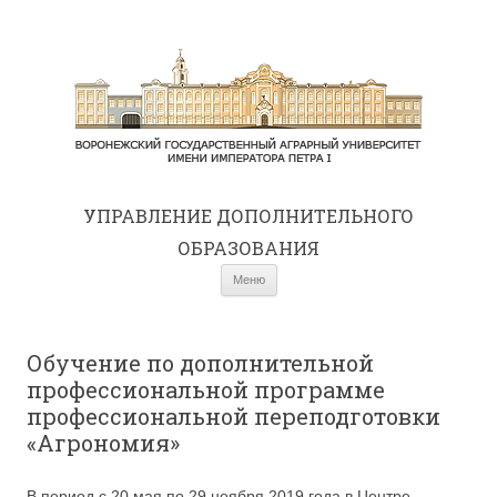
УПРАВЛЕНИЕ ДОПОЛНИТЕЛЬНОГО
ОБРАЗОВАНИЯ
Перейти к содержимому
Меню
Обучение по дополнительной
профессиональной программе
профессиональной переподготовки
«Агрономия»
В период с 20 мая по 29 ноября 2019 года в Центре