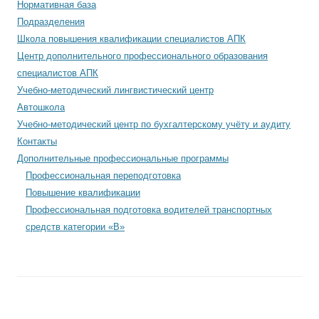
Нормативная база
Подразделения
Школа повышения квалификации специалистов АПК
Центр дополнительного профессионального образования
специалистов АПК
Учебно-методический лингвистический центр
Автошкола
Учебно-методический центр по бухгалтерскому учёту и аудиту
Контакты
Дополнительные профессиональные программы
Профессиональная переподготовка
Повышение квалификации
Профессиональная подготовка водителей транспортных
средств категории «В»