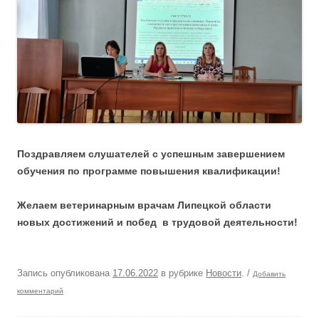
Поздравляем слушателей с успешным завершением
обучения по программе повышения квалификации!
Желаем ветеринарным врачам Липецкой области
новых достижений и побед в трудовой деятельности!
Запись опубликована
17.06.2022
в рубрике
Новости
.
/
Добавить
комментарий