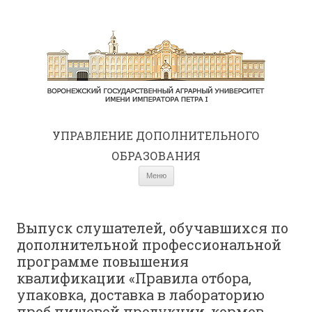
УПРАВЛЕНИЕ ДОПОЛНИТЕЛЬНОГО
ОБРАЗОВАНИЯ
Перейти к содержимому
Меню
Выпуск слушателей, обучавшихся по
дополнительной профессиональной
программе повышения
квалификации «Правила отбора,
упаковка, доставка в лабораторию
проб пищевой продукции, кормов,