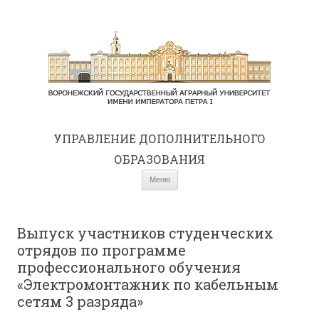
УПРАВЛЕНИЕ ДОПОЛНИТЕЛЬНОГО
ОБРАЗОВАНИЯ
Перейти к содержимому
Меню
Выпуск участников студенческих
отрядов по программе
профессионального обучения
«Электромонтажник по кабельным
сетям 3 разряда»