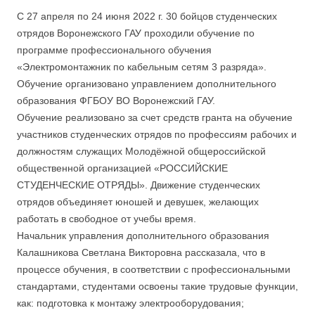
С 27 апреля по 24 июня 2022 г. 30 бойцов студенческих
отрядов Воронежского ГАУ проходили обучение по
программе профессионального обучения
«Электромонтажник по кабельным сетям 3 разряда».
Обучение организовано управлением дополнительного
образования ФГБОУ ВО Воронежский ГАУ.
Обучение реализовано за счет средств гранта на обучение
участников студенческих отрядов по профессиям рабочих и
должностям служащих Молодёжной общероссийской
общественной организацией «РОССИЙСКИЕ
СТУДЕНЧЕСКИЕ ОТРЯДЫ». Движение студенческих
отрядов объединяет юношей и девушек, желающих
работать в свободное от учебы время.
Начальник управления дополнительного образования
Калашникова Светлана Викторовна рассказала, что в
процессе обучения, в соответствии с профессиональными
стандартами, студентами освоены такие трудовые функции,
как: подготовка к монтажу электрооборудования;