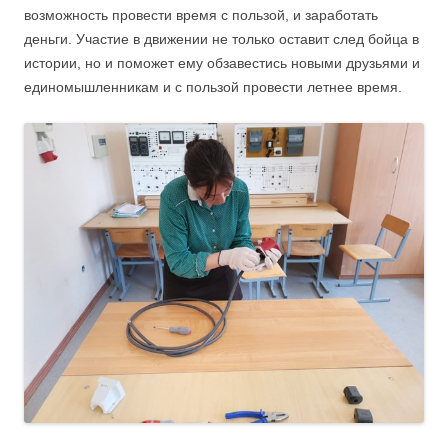
возможность провести время с пользой, и заработать
деньги. Участие в движении не только оставит след бойца в
истории, но и поможет ему обзавестись новыми друзьями и
единомышленникам и с пользой провести летнее время.