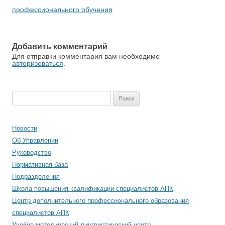
профессионального обучения
Добавить комментарий
Для отправки комментария вам необходимо
авторизоваться
.
Найти:
Новости
Об Управлении
Руководство
Нормативная база
Подразделения
Школа повышения квалификации специалистов АПК
Центр дополнительного профессионального образования
специалистов АПК
Учебно-методический лингвистический центр