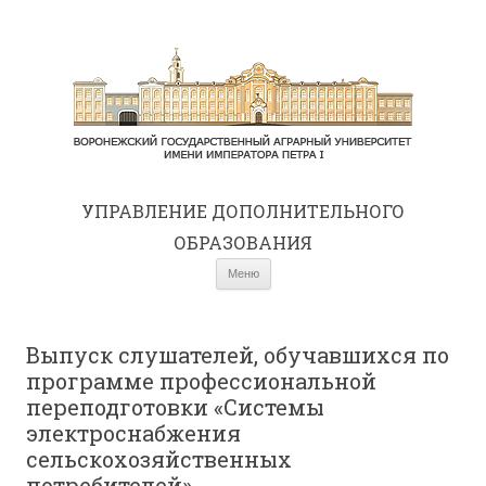
УПРАВЛЕНИЕ ДОПОЛНИТЕЛЬНОГО
ОБРАЗОВАНИЯ
Перейти к содержимому
Меню
Выпуск слушателей, обучавшихся по
программе профессиональной
переподготовки «Системы
электроснабжения
сельскохозяйственных
потребителей»