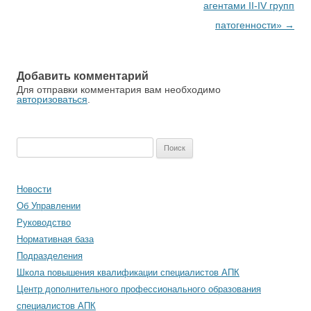
агентами II-IV групп
патогенности»
→
Добавить комментарий
Для отправки комментария вам необходимо
авторизоваться
.
Найти:
Новости
Об Управлении
Руководство
Нормативная база
Подразделения
Школа повышения квалификации специалистов АПК
Центр дополнительного профессионального образования
специалистов АПК