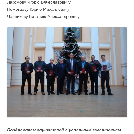
Лакомову Игорю Вячеславовичу
Помогаеву Юрию Михайловичу;
Черникову Виталию Александровичу.
Поздравляем слушателей с успешным завершением